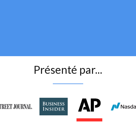
Présenté par...