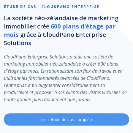
ÉTUDE DE CAS - CLOUDPANO ENTERPRISE
La société néo-zélandaise de marketing
immobilier crée
600 plans d'étage par
mois
grâce à CloudPano Enterprise
Solutions
CloudPano Enterprise Solutions a aidé une société de
marketing immobilier néo-zélandaise à créer 600 plans
d'étage par mois. En rationalisant son flux de travail et en
utilisant les fonctionnalités avancées de CloudPano,
l'entreprise a pu augmenter considérablement sa
productivité et proposer à ses clients des visites virtuelles de
haute qualité plus rapidement que jamais.
Lire l'étude de cas complète