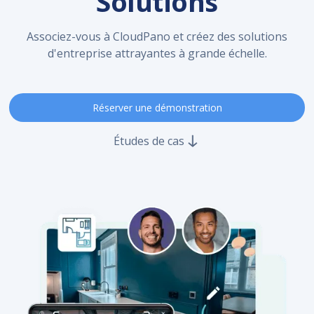
Solutions
Associez-vous à CloudPano et créez des solutions
d'entreprise attrayantes à grande échelle.
Réserver une démonstration
Études de cas