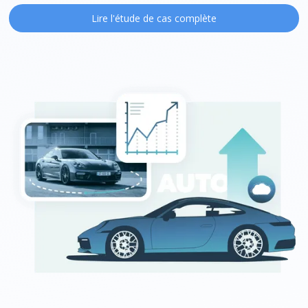
Lire l'étude de cas complète