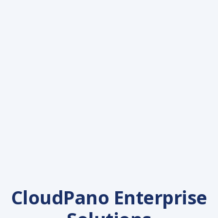
CloudPano Enterprise