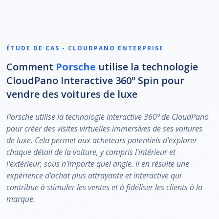
ÉTUDE DE CAS - CLOUDPANO ENTERPRISE
Comment
Porsche
utilise la technologie
CloudPano Interactive 360º Spin pour
vendre des voitures de luxe
Porsche utilise la technologie interactive 360º de CloudPano
pour créer des visites virtuelles immersives de ses voitures
de luxe. Cela permet aux acheteurs potentiels d'explorer
chaque détail de la voiture, y compris l'intérieur et
l'extérieur, sous n'importe quel angle. Il en résulte une
expérience d'achat plus attrayante et interactive qui
contribue à stimuler les ventes et à fidéliser les clients à la
marque.