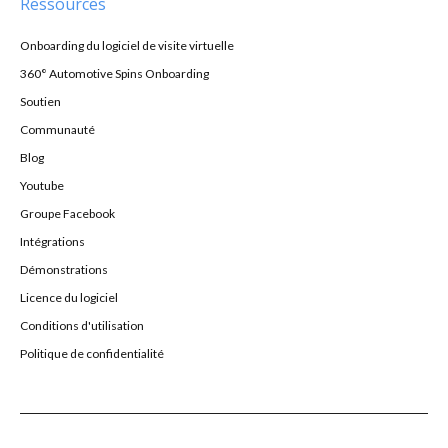
Ressources
Onboarding du logiciel de visite virtuelle
360° Automotive Spins Onboarding
Soutien
Communauté
Blog
Youtube
Groupe Facebook
Intégrations
Démonstrations
Licence du logiciel
Conditions d'utilisation
Politique de confidentialité