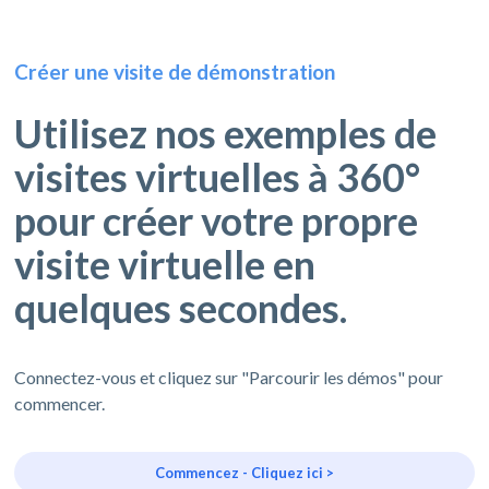
Créer une visite de démonstration
Utilisez nos exemples de
visites virtuelles à 360°
pour créer votre propre
visite virtuelle en
quelques secondes.
Connectez-vous et cliquez sur "Parcourir les démos" pour
commencer.
Commencez - Cliquez ici >