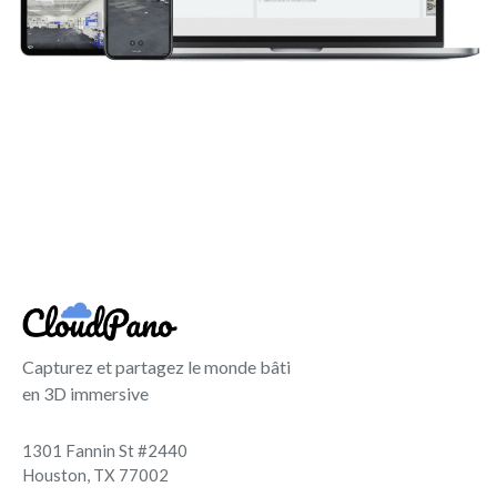
Capturez et partagez le monde bâti
en 3D immersive
1301 Fannin St #2440
Houston, TX 77002