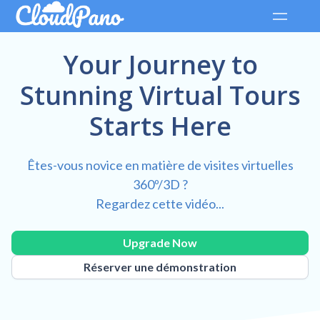
Your Journey to
Stunning Virtual Tours
Starts Here
Êtes-vous novice en matière de visites virtuelles
360º/3D ?
Regardez cette vidéo...
Upgrade Now
Réserver une démonstration