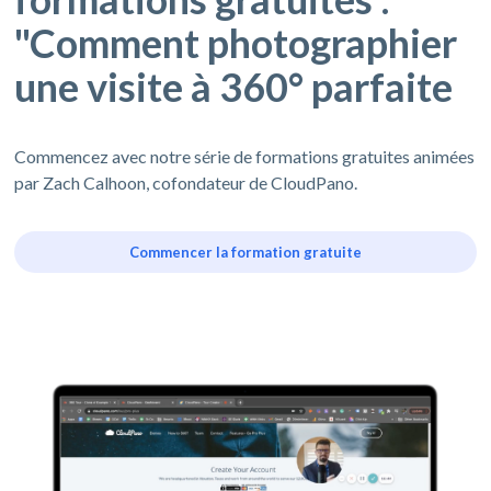
"Comment photographier
une visite à 360° parfaite
Commencez avec notre série de formations gratuites animées
par Zach Calhoon, cofondateur de CloudPano.
Commencer la formation gratuite