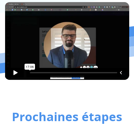
Prochaines étapes