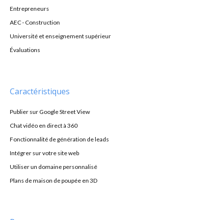
Entrepreneurs
AEC - Construction
Université et enseignement supérieur
Évaluations
Caractéristiques
Publier sur Google Street View
Chat vidéo en direct à 360
Fonctionnalité de génération de leads
Intégrer sur votre site web
Utiliser un domaine personnalisé
Plans de maison de poupée en 3D