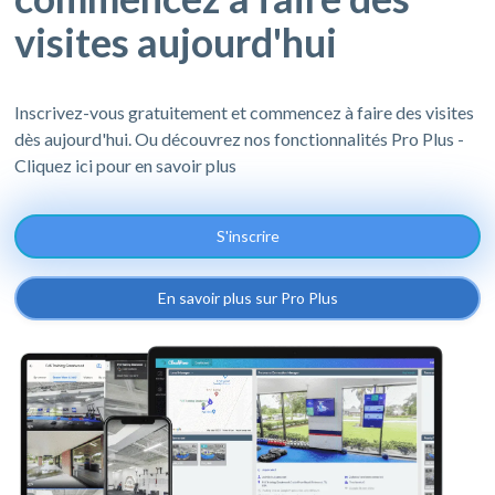
visites aujourd'hui
Inscrivez-vous gratuitement et commencez à faire des visites
dès aujourd'hui. Ou découvrez nos fonctionnalités Pro Plus -
Cliquez ici pour en savoir plus
S'inscrire
En savoir plus sur Pro Plus