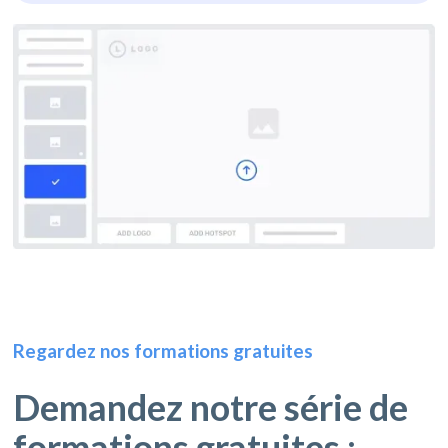
Regardez nos formations gratuites
Demandez notre série de
formations gratuites :